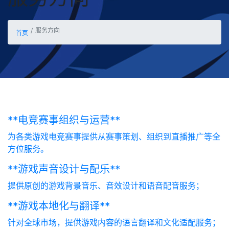
服务方向
首页
**电竞赛事组织与运营**
为各类游戏电竞赛事提供从赛事策划、组织到直播推广等全
方位服务。
**游戏声音设计与配乐**
提供原创的游戏背景音乐、音效设计和语音配音服务；
**游戏本地化与翻译**
针对全球市场，提供游戏内容的语言翻译和文化适配服务；