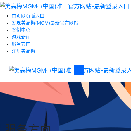
首页网页版入口
发现美高梅(MGM)最新官方网站
案例中心
游戏新闻
服务方向
注册美高梅
服务方向